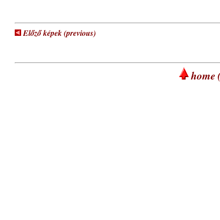
Előző képek (previous)
home (