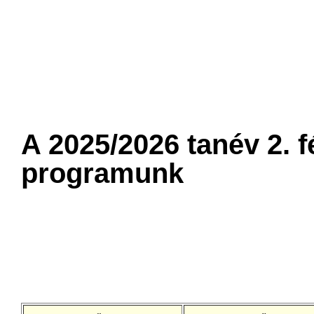
A 2025/2026 tanév 2. f
programunk