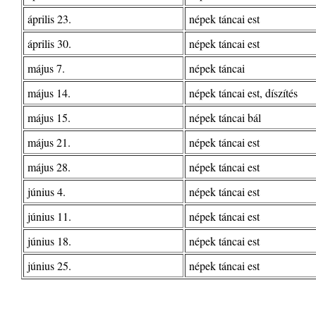
április 23.
népek táncai est
április 30.
népek táncai est
május 7.
népek táncai
május 14.
népek táncai est, díszítés
május 15.
népek táncai bál
május 21.
népek táncai est
május 28.
népek táncai est
június 4.
népek táncai est
június 11.
népek táncai est
június 18.
népek táncai est
június 25.
népek táncai est