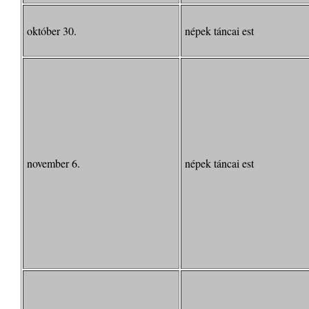
október 30.
népek táncai est
november 6.
népek táncai est