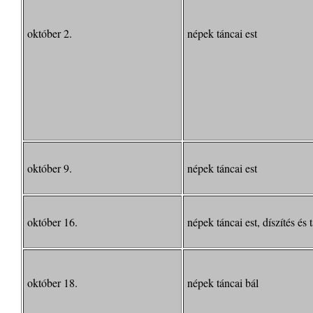
október 2.
népek táncai est
október 9.
népek táncai est
október 16.
népek táncai est, díszítés és 
október 18.
népek táncai bál